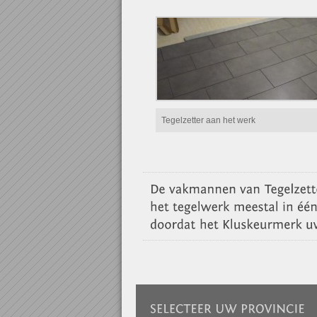
Tegelzetter aan het werk