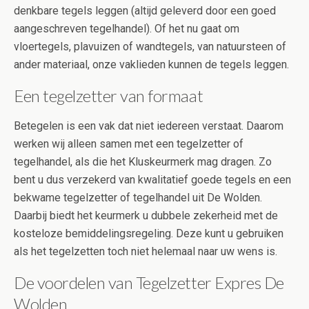
denkbare tegels leggen (altijd geleverd door een goed
aangeschreven tegelhandel). Of het nu gaat om
vloertegels, plavuizen of wandtegels, van natuursteen of
ander materiaal, onze vaklieden kunnen de tegels leggen.
Een tegelzetter van formaat
Betegelen is een vak dat niet iedereen verstaat. Daarom
werken wij alleen samen met een tegelzetter of
tegelhandel, als die het Kluskeurmerk mag dragen. Zo
bent u dus verzekerd van kwalitatief goede tegels en een
bekwame tegelzetter of tegelhandel uit De Wolden.
Daarbij biedt het keurmerk u dubbele zekerheid met de
kosteloze bemiddelingsregeling. Deze kunt u gebruiken
als het tegelzetten toch niet helemaal naar uw wens is.
De voordelen van Tegelzetter Expres De
Wolden