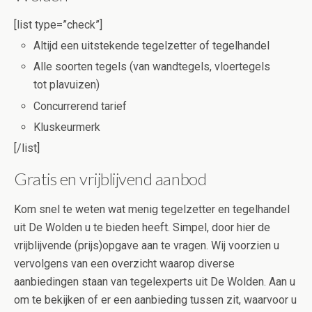
[list type=”check”]
Altijd een uitstekende tegelzetter of tegelhandel
Alle soorten tegels (van wandtegels, vloertegels
tot plavuizen)
Concurrerend tarief
Kluskeurmerk
[/list]
Gratis en vrijblijvend aanbod
Kom snel te weten wat menig tegelzetter en tegelhandel
uit De Wolden u te bieden heeft. Simpel, door hier de
vrijblijvende (prijs)opgave aan te vragen. Wij voorzien u
vervolgens van een overzicht waarop diverse
aanbiedingen staan van tegelexperts uit De Wolden. Aan u
om te bekijken of er een aanbieding tussen zit, waarvoor u