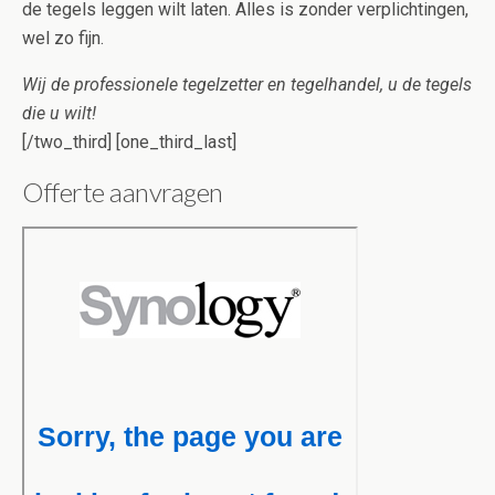
de tegels leggen wilt laten. Alles is zonder verplichtingen,
wel zo fijn.
Wij de professionele tegelzetter en tegelhandel, u de tegels
die u wilt!
[/two_third] [one_third_last]
Offerte aanvragen