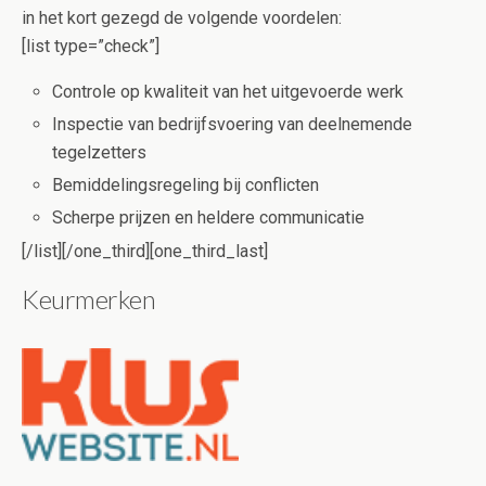
in het kort gezegd de volgende voordelen:
[list type=”check”]
Controle op kwaliteit van het uitgevoerde werk
Inspectie van bedrijfsvoering van deelnemende
tegelzetters
Bemiddelingsregeling bij conflicten
Scherpe prijzen en heldere communicatie
[/list][/one_third][one_third_last]
Keurmerken