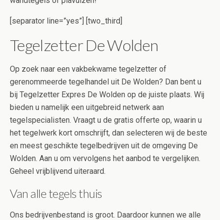
wandtegels of plavuizen!
[separator line=”yes”] [two_third]
Tegelzetter De Wolden
Op zoek naar een vakbekwame tegelzetter of
gerenommeerde tegelhandel uit De Wolden? Dan bent u
bij Tegelzetter Expres De Wolden op de juiste plaats. Wij
bieden u namelijk een uitgebreid netwerk aan
tegelspecialisten. Vraagt u de gratis offerte op, waarin u
het tegelwerk kort omschrijft, dan selecteren wij de beste
en meest geschikte tegelbedrijven uit de omgeving De
Wolden. Aan u om vervolgens het aanbod te vergelijken.
Geheel vrijblijvend uiteraard.
Van alle tegels thuis
Ons bedrijvenbestand is groot. Daardoor kunnen we alle