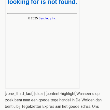
[/one_third_last] [clear] [content-highlight]Wanneer u op
zoek bent naar een goede tegelhandel in De Wolden dan
bent u bij Tegelzetter Expres aan het goede adres. Ons