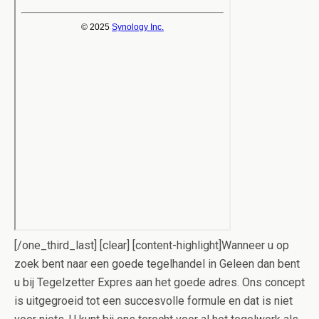
[/one_third_last] [clear] [content-highlight]Wanneer u op
zoek bent naar een goede tegelhandel in Geleen dan bent
u bij Tegelzetter Expres aan het goede adres. Ons concept
is uitgegroeid tot een succesvolle formule en dat is niet