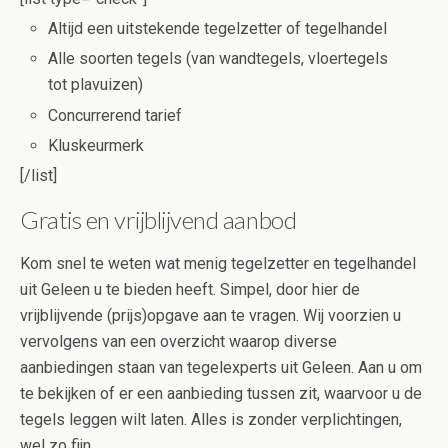
Altijd een uitstekende tegelzetter of tegelhandel
Alle soorten tegels (van wandtegels, vloertegels
tot plavuizen)
Concurrerend tarief
Kluskeurmerk
[/list]
Gratis en vrijblijvend aanbod
Kom snel te weten wat menig tegelzetter en tegelhandel
uit Geleen u te bieden heeft. Simpel, door hier de
vrijblijvende (prijs)opgave aan te vragen. Wij voorzien u
vervolgens van een overzicht waarop diverse
aanbiedingen staan van tegelexperts uit Geleen. Aan u om
te bekijken of er een aanbieding tussen zit, waarvoor u de
tegels leggen wilt laten. Alles is zonder verplichtingen,
wel zo fijn.