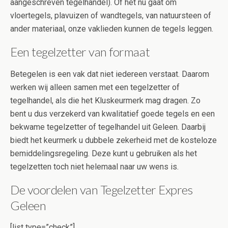
aangeschreven tegelhandel). Of het nu gaat om
vloertegels, plavuizen of wandtegels, van natuursteen of
ander materiaal, onze vaklieden kunnen de tegels leggen.
Een tegelzetter van formaat
Betegelen is een vak dat niet iedereen verstaat. Daarom
werken wij alleen samen met een tegelzetter of
tegelhandel, als die het Kluskeurmerk mag dragen. Zo
bent u dus verzekerd van kwalitatief goede tegels en een
bekwame tegelzetter of tegelhandel uit Geleen. Daarbij
biedt het keurmerk u dubbele zekerheid met de kosteloze
bemiddelingsregeling. Deze kunt u gebruiken als het
tegelzetten toch niet helemaal naar uw wens is.
De voordelen van Tegelzetter Expres
Geleen
[list type=”check”]