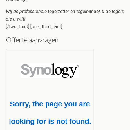
Wij de professionele tegelzetter en tegelhandel, u de tegels
die u wilt!
[/two_third] [one_third_last]
Offerte aanvragen