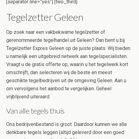
[separator line=”yes”] [two_third]
Tegelzetter Geleen
Op zoek naar een vakbekwame tegelzetter of
gerenommeerde tegelhandel uit Geleen? Dan bent u bij
Tegelzetter Expres Geleen op de juiste plaats. Wij bieden
u namelijk een uitgebreid netwerk aan tegelspecialisten.
Vraagt u de gratis offerte op, waarin u het tegelwerk kort
omschrijft, dan selecteren wij de beste en meest
geschikte tegelbedrijven uit de omgeving Geleen. Aan u
om vervolgens het aanbod te vergelijken. Geheel
vrijblijvend uiteraard.
Van alle tegels thuis
Ons bedrijvenbestand is groot. Daardoor kunnen we alle
denkbare tegels leggen (altijd geleverd door een goed