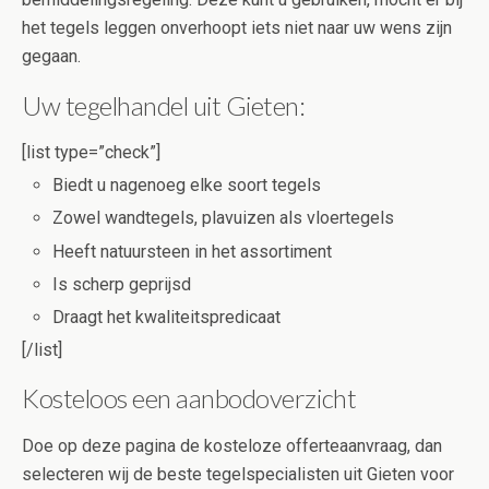
het tegels leggen onverhoopt iets niet naar uw wens zijn
gegaan.
Uw tegelhandel uit Gieten:
[list type=”check”]
Biedt u nagenoeg elke soort tegels
Zowel wandtegels, plavuizen als vloertegels
Heeft natuursteen in het assortiment
Is scherp geprijsd
Draagt het kwaliteitspredicaat
[/list]
Kosteloos een aanbodoverzicht
Doe op deze pagina de kosteloze offerteaanvraag, dan
selecteren wij de beste tegelspecialisten uit Gieten voor