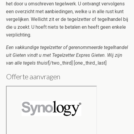
het door u omschreven tegelwerk. U ontvangt vervolgens
een overzicht met aanbiedingen, welke u in alle rust kunt
vergelijken. Wellicht zit er de tegelzetter of tegelhandel bij
die u zoekt. U hoeft niets te betalen en heeft geen enkele
verplichting.
Een vakkundige tegelzetter of gerenommeerde tegelhandel
uit Gieten vindt u met Tegelzetter Expres Gieten. Wij zijn
van alle tegels thuis!
[/two_third] [one_third_last]
Offerte aanvragen