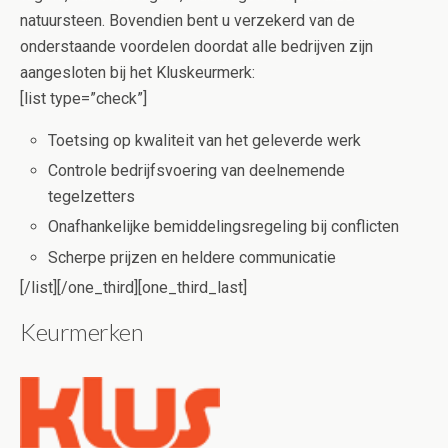
natuursteen. Bovendien bent u verzekerd van de
onderstaande voordelen doordat alle bedrijven zijn
aangesloten bij het Kluskeurmerk:
[list type=”check”]
Toetsing op kwaliteit van het geleverde werk
Controle bedrijfsvoering van deelnemende
tegelzetters
Onafhankelijke bemiddelingsregeling bij conflicten
Scherpe prijzen en heldere communicatie
[/list][/one_third][one_third_last]
Keurmerken