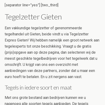
[separator line=”yes”] [two_third]
Tegelzetter Gieten
Een vakkundige tegelzetter of gerenommeerde
tegelhandel uit Gieten, beide vindt u via Tegelzetter
Expres Gieten! Wij hebben namelijk een groot netwerk aan
tegelexperts tot onze beschikking. Vraagt u de gratis
(prijs)opgave aan op deze pagina, dan selecteren wij de
meest geschikte tegelbedrijven voor het tegelwerk dat u
omschrijft. U krijgt van ons een overzicht met
aanbiedingen van deze partners, zonder dat u maar een
euro hoeft te betalen. En u zit nergens aan vast.
Tegels in iedere soort en maat
Met ons grote bestand aan bedrijven kunnen we u
nagenoeg alle soorten tegels aanbieden. De tegels