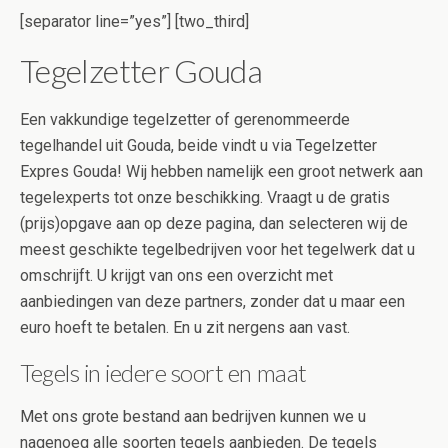
[separator line=”yes”] [two_third]
Tegelzetter Gouda
Een vakkundige tegelzetter of gerenommeerde
tegelhandel uit Gouda, beide vindt u via Tegelzetter
Expres Gouda! Wij hebben namelijk een groot netwerk aan
tegelexperts tot onze beschikking. Vraagt u de gratis
(prijs)opgave aan op deze pagina, dan selecteren wij de
meest geschikte tegelbedrijven voor het tegelwerk dat u
omschrijft. U krijgt van ons een overzicht met
aanbiedingen van deze partners, zonder dat u maar een
euro hoeft te betalen. En u zit nergens aan vast.
Tegels in iedere soort en maat
Met ons grote bestand aan bedrijven kunnen we u
nagenoeg alle soorten tegels aanbieden. De tegels