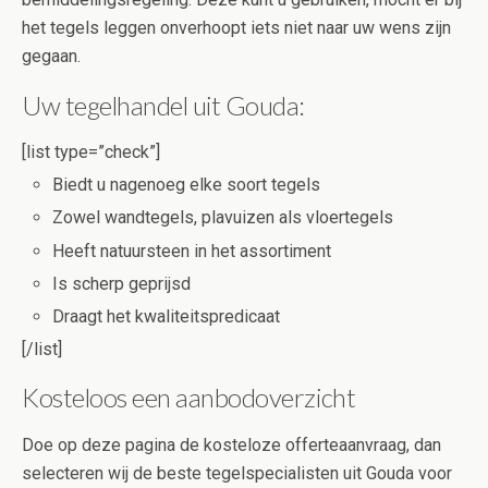
het tegels leggen onverhoopt iets niet naar uw wens zijn
gegaan.
Uw tegelhandel uit Gouda:
[list type=”check”]
Biedt u nagenoeg elke soort tegels
Zowel wandtegels, plavuizen als vloertegels
Heeft natuursteen in het assortiment
Is scherp geprijsd
Draagt het kwaliteitspredicaat
[/list]
Kosteloos een aanbodoverzicht
Doe op deze pagina de kosteloze offerteaanvraag, dan
selecteren wij de beste tegelspecialisten uit Gouda voor