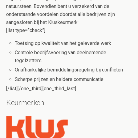
natuursteen. Bovendien bent u verzekerd van de
onderstaande voordelen doordat alle bedrijven zijn
aangesloten bij het Kluskeurmerk:
[list type=”check”]
Toetsing op kwaliteit van het geleverde werk
Controle bedrijfsvoering van deelnemende
tegelzetters
Onafhankelijke bemiddelingsregeling bij conflicten
Scherpe prijzen en heldere communicatie
[/list][/one_third][one_third_last]
Keurmerken