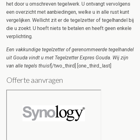
het door u omschreven tegelwerk. U ontvangt vervolgens
een overzicht met aanbiedingen, welke u in alle rust kunt
vergelijken. Wellicht zit er de tegelzetter of tegelhandel bij
die u zoekt. U hoeft niets te betalen en heeft geen enkele
verplichting.
Een vakkundige tegelzetter of gerenommeerde tegelhandel
uit Gouda vindt u met Tegelzetter Expres Gouda. Wij zijn
van alle tegels thuis!
[/two_third] [one_third_last]
Offerte aanvragen