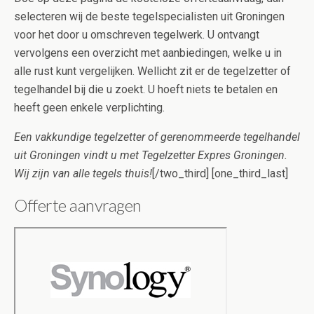
selecteren wij de beste tegelspecialisten uit Groningen
voor het door u omschreven tegelwerk. U ontvangt
vervolgens een overzicht met aanbiedingen, welke u in
alle rust kunt vergelijken. Wellicht zit er de tegelzetter of
tegelhandel bij die u zoekt. U hoeft niets te betalen en
heeft geen enkele verplichting.
Een vakkundige tegelzetter of gerenommeerde tegelhandel
uit Groningen vindt u met Tegelzetter Expres Groningen.
Wij zijn van alle tegels thuis!
[/two_third] [one_third_last]
Offerte aanvragen