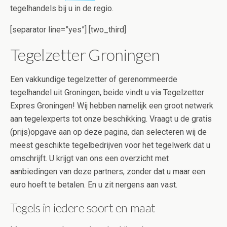
tegelhandels bij u in de regio.
[separator line=”yes”] [two_third]
Tegelzetter Groningen
Een vakkundige tegelzetter of gerenommeerde
tegelhandel uit Groningen, beide vindt u via Tegelzetter
Expres Groningen! Wij hebben namelijk een groot netwerk
aan tegelexperts tot onze beschikking. Vraagt u de gratis
(prijs)opgave aan op deze pagina, dan selecteren wij de
meest geschikte tegelbedrijven voor het tegelwerk dat u
omschrijft. U krijgt van ons een overzicht met
aanbiedingen van deze partners, zonder dat u maar een
euro hoeft te betalen. En u zit nergens aan vast.
Tegels in iedere soort en maat