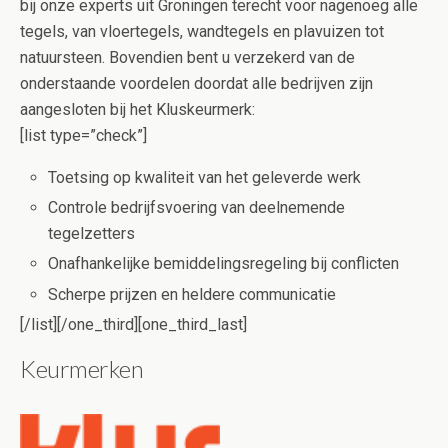
bij onze experts uit Groningen terecht voor nagenoeg alle
tegels, van vloertegels, wandtegels en plavuizen tot
natuursteen. Bovendien bent u verzekerd van de
onderstaande voordelen doordat alle bedrijven zijn
aangesloten bij het Kluskeurmerk:
[list type=”check”]
Toetsing op kwaliteit van het geleverde werk
Controle bedrijfsvoering van deelnemende
tegelzetters
Onafhankelijke bemiddelingsregeling bij conflicten
Scherpe prijzen en heldere communicatie
[/list][/one_third][one_third_last]
Keurmerken