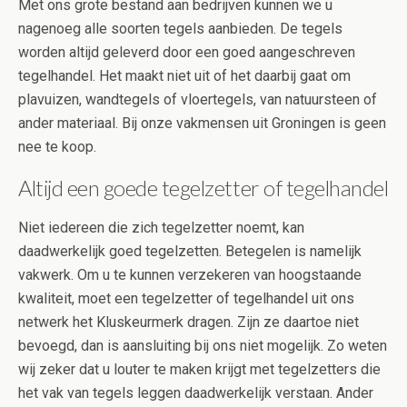
Met ons grote bestand aan bedrijven kunnen we u
nagenoeg alle soorten tegels aanbieden. De tegels
worden altijd geleverd door een goed aangeschreven
tegelhandel. Het maakt niet uit of het daarbij gaat om
plavuizen, wandtegels of vloertegels, van natuursteen of
ander materiaal. Bij onze vakmensen uit Groningen is geen
nee te koop.
Altijd een goede tegelzetter of tegelhandel
Niet iedereen die zich tegelzetter noemt, kan
daadwerkelijk goed tegelzetten. Betegelen is namelijk
vakwerk. Om u te kunnen verzekeren van hoogstaande
kwaliteit, moet een tegelzetter of tegelhandel uit ons
netwerk het Kluskeurmerk dragen. Zijn ze daartoe niet
bevoegd, dan is aansluiting bij ons niet mogelijk. Zo weten
wij zeker dat u louter te maken krijgt met tegelzetters die
het vak van tegels leggen daadwerkelijk verstaan. Ander