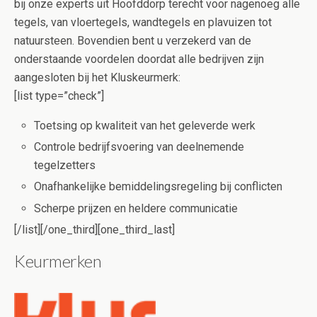
bij onze experts uit Hoofddorp terecht voor nagenoeg alle
tegels, van vloertegels, wandtegels en plavuizen tot
natuursteen. Bovendien bent u verzekerd van de
onderstaande voordelen doordat alle bedrijven zijn
aangesloten bij het Kluskeurmerk:
[list type=”check”]
Toetsing op kwaliteit van het geleverde werk
Controle bedrijfsvoering van deelnemende
tegelzetters
Onafhankelijke bemiddelingsregeling bij conflicten
Scherpe prijzen en heldere communicatie
[/list][/one_third][one_third_last]
Keurmerken