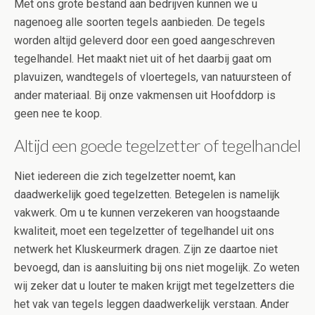
Met ons grote bestand aan bedrijven kunnen we u
nagenoeg alle soorten tegels aanbieden. De tegels
worden altijd geleverd door een goed aangeschreven
tegelhandel. Het maakt niet uit of het daarbij gaat om
plavuizen, wandtegels of vloertegels, van natuursteen of
ander materiaal. Bij onze vakmensen uit Hoofddorp is
geen nee te koop.
Altijd een goede tegelzetter of tegelhandel
Niet iedereen die zich tegelzetter noemt, kan
daadwerkelijk goed tegelzetten. Betegelen is namelijk
vakwerk. Om u te kunnen verzekeren van hoogstaande
kwaliteit, moet een tegelzetter of tegelhandel uit ons
netwerk het Kluskeurmerk dragen. Zijn ze daartoe niet
bevoegd, dan is aansluiting bij ons niet mogelijk. Zo weten
wij zeker dat u louter te maken krijgt met tegelzetters die
het vak van tegels leggen daadwerkelijk verstaan. Ander