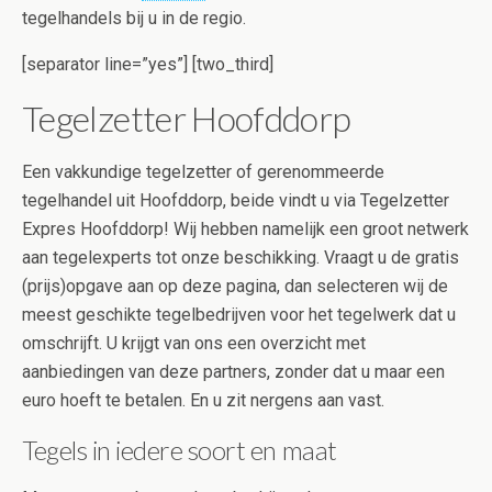
tegelhandels bij u in de regio.
[separator line=”yes”] [two_third]
Tegelzetter Hoofddorp
Een vakkundige tegelzetter of gerenommeerde
tegelhandel uit Hoofddorp, beide vindt u via Tegelzetter
Expres Hoofddorp! Wij hebben namelijk een groot netwerk
aan tegelexperts tot onze beschikking. Vraagt u de gratis
(prijs)opgave aan op deze pagina, dan selecteren wij de
meest geschikte tegelbedrijven voor het tegelwerk dat u
omschrijft. U krijgt van ons een overzicht met
aanbiedingen van deze partners, zonder dat u maar een
euro hoeft te betalen. En u zit nergens aan vast.
Tegels in iedere soort en maat