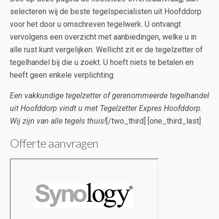
selecteren wij de beste tegelspecialisten uit Hoofddorp
voor het door u omschreven tegelwerk. U ontvangt
vervolgens een overzicht met aanbiedingen, welke u in
alle rust kunt vergelijken. Wellicht zit er de tegelzetter of
tegelhandel bij die u zoekt. U hoeft niets te betalen en
heeft geen enkele verplichting.
Een vakkundige tegelzetter of gerenommeerde tegelhandel
uit Hoofddorp vindt u met Tegelzetter Expres Hoofddorp.
Wij zijn van alle tegels thuis!
[/two_third] [one_third_last]
Offerte aanvragen