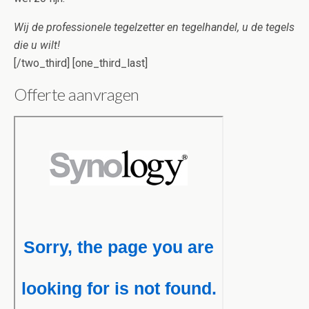
Wij de professionele tegelzetter en tegelhandel, u de tegels
die u wilt!
[/two_third] [one_third_last]
Offerte aanvragen