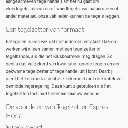
aangeschreven tegelhandel). Of het nu gaat om
vloertegels, plavuizen of wandtegels, van natuursteen of
ander materiaal, onze vaklieden kunnen de tegels leggen.
Een tegelzetter van formaat
Betegelen is een vak dat niet iedereen verstaat. Daarom
werken wij alleen samen met een tegelzetter of
tegelhandel, als die het Kluskeurmerk mag dragen. Zo
bent u dus verzekerd van kwalitatief goede tegels en een
bekwame tegelzetter of tegelhandel uit Horst. Daarbij
biedt het keurmerk u dubbele zekerheid met de kosteloze
bemiddelingsregeling. Deze kunt u gebruiken als het
tegelzetten toch niet helemaal naar uw wens is.
De voordelen van Tegelzetter Expres
Horst
[list type=”check”]