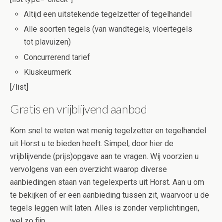
Altijd een uitstekende tegelzetter of tegelhandel
Alle soorten tegels (van wandtegels, vloertegels
tot plavuizen)
Concurrerend tarief
Kluskeurmerk
[/list]
Gratis en vrijblijvend aanbod
Kom snel te weten wat menig tegelzetter en tegelhandel
uit Horst u te bieden heeft. Simpel, door hier de
vrijblijvende (prijs)opgave aan te vragen. Wij voorzien u
vervolgens van een overzicht waarop diverse
aanbiedingen staan van tegelexperts uit Horst. Aan u om
te bekijken of er een aanbieding tussen zit, waarvoor u de
tegels leggen wilt laten. Alles is zonder verplichtingen,
wel zo fijn.