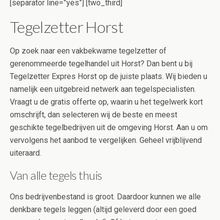
[separator line=”yes”] [two_third]
Tegelzetter Horst
Op zoek naar een vakbekwame tegelzetter of
gerenommeerde tegelhandel uit Horst? Dan bent u bij
Tegelzetter Expres Horst op de juiste plaats. Wij bieden u
namelijk een uitgebreid netwerk aan tegelspecialisten.
Vraagt u de gratis offerte op, waarin u het tegelwerk kort
omschrijft, dan selecteren wij de beste en meest
geschikte tegelbedrijven uit de omgeving Horst. Aan u om
vervolgens het aanbod te vergelijken. Geheel vrijblijvend
uiteraard.
Van alle tegels thuis
Ons bedrijvenbestand is groot. Daardoor kunnen we alle
denkbare tegels leggen (altijd geleverd door een goed