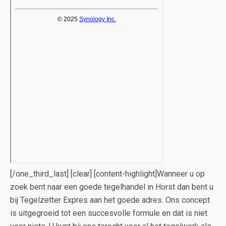
[/one_third_last] [clear] [content-highlight]Wanneer u op
zoek bent naar een goede tegelhandel in Horst dan bent u
bij Tegelzetter Expres aan het goede adres. Ons concept
is uitgegroeid tot een succesvolle formule en dat is niet