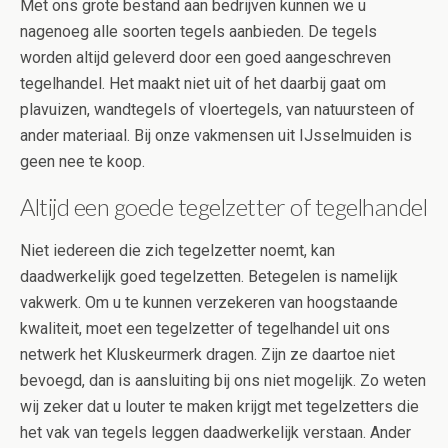
Met ons grote bestand aan bedrijven kunnen we u
nagenoeg alle soorten tegels aanbieden. De tegels
worden altijd geleverd door een goed aangeschreven
tegelhandel. Het maakt niet uit of het daarbij gaat om
plavuizen, wandtegels of vloertegels, van natuursteen of
ander materiaal. Bij onze vakmensen uit IJsselmuiden is
geen nee te koop.
Altijd een goede tegelzetter of tegelhandel
Niet iedereen die zich tegelzetter noemt, kan
daadwerkelijk goed tegelzetten. Betegelen is namelijk
vakwerk. Om u te kunnen verzekeren van hoogstaande
kwaliteit, moet een tegelzetter of tegelhandel uit ons
netwerk het Kluskeurmerk dragen. Zijn ze daartoe niet
bevoegd, dan is aansluiting bij ons niet mogelijk. Zo weten
wij zeker dat u louter te maken krijgt met tegelzetters die
het vak van tegels leggen daadwerkelijk verstaan. Ander