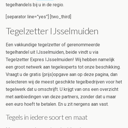
tegelhandels bij u in de regio.
[separator line=”yes”] [two_third]
Tegelzetter IJsselmuiden
Een vakkundige tegelzetter of gerenommeerde
tegelhandel uit IJsselmuiden, beide vindt u via
Tegelzetter Expres IJsselmuiden! Wij hebben namelijk
een groot netwerk aan tegelexperts tot onze beschikking.
Vraagt u de gratis (prijs)opgave aan op deze pagina, dan
selecteren wij de meest geschikte tegelbedrijven voor het
tegelwerk dat u omschrijft. U krijgt van ons een overzicht
met aanbiedingen van deze partners, zonder dat u maar
een euro hoeft te betalen. En u zit nergens aan vast.
Tegels in iedere soort en maat