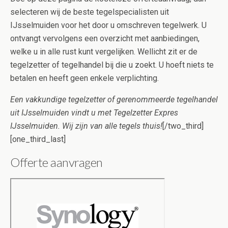
selecteren wij de beste tegelspecialisten uit
IJsselmuiden voor het door u omschreven tegelwerk. U
ontvangt vervolgens een overzicht met aanbiedingen,
welke u in alle rust kunt vergelijken. Wellicht zit er de
tegelzetter of tegelhandel bij die u zoekt. U hoeft niets te
betalen en heeft geen enkele verplichting.
Een vakkundige tegelzetter of gerenommeerde tegelhandel
uit IJsselmuiden vindt u met Tegelzetter Expres
IJsselmuiden. Wij zijn van alle tegels thuis!
[/two_third]
[one_third_last]
Offerte aanvragen