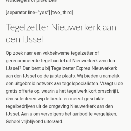
wandtegels of plavuizen!
[separator line=”yes”] [two_third]
Tegelzetter Nieuwerkerk aan
den IJssel
Op zoek naar een vakbekwame tegelzetter of
gerenommeerde tegelhandel uit Nieuwerkerk aan den
IJssel? Dan bent u bij Tegelzetter Expres Nieuwerkerk
aan den IJssel op de juiste plaats. Wij bieden u namelijk
een uitgebreid netwerk aan tegelspecialisten. Vraagt u de
gratis offerte op, waarin u het tegelwerk kort omschrijft,
dan selecteren wij de beste en meest geschikte
tegelbedrijven uit de omgeving Nieuwerkerk aan den
IJssel. Aan u om vervolgens het aanbod te vergelijken.
Geheel vrijblijvend uiteraard.