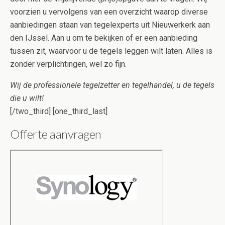
voorzien u vervolgens van een overzicht waarop diverse
aanbiedingen staan van tegelexperts uit Nieuwerkerk aan
den IJssel. Aan u om te bekijken of er een aanbieding
tussen zit, waarvoor u de tegels leggen wilt laten. Alles is
zonder verplichtingen, wel zo fijn.
Wij de professionele tegelzetter en tegelhandel, u de tegels
die u wilt!
[/two_third] [one_third_last]
Offerte aanvragen