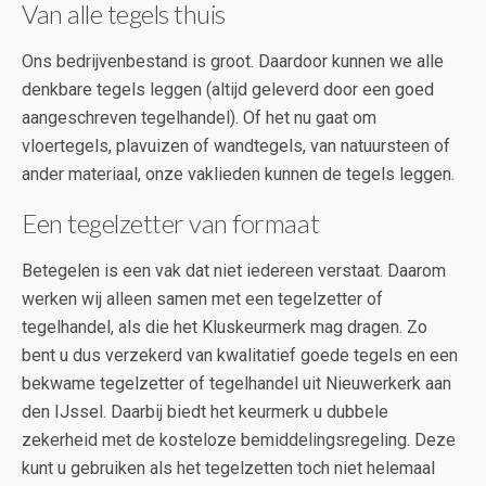
Van alle tegels thuis
Ons bedrijvenbestand is groot. Daardoor kunnen we alle
denkbare tegels leggen (altijd geleverd door een goed
aangeschreven tegelhandel). Of het nu gaat om
vloertegels, plavuizen of wandtegels, van natuursteen of
ander materiaal, onze vaklieden kunnen de tegels leggen.
Een tegelzetter van formaat
Betegelen is een vak dat niet iedereen verstaat. Daarom
werken wij alleen samen met een tegelzetter of
tegelhandel, als die het Kluskeurmerk mag dragen. Zo
bent u dus verzekerd van kwalitatief goede tegels en een
bekwame tegelzetter of tegelhandel uit Nieuwerkerk aan
den IJssel. Daarbij biedt het keurmerk u dubbele
zekerheid met de kosteloze bemiddelingsregeling. Deze
kunt u gebruiken als het tegelzetten toch niet helemaal