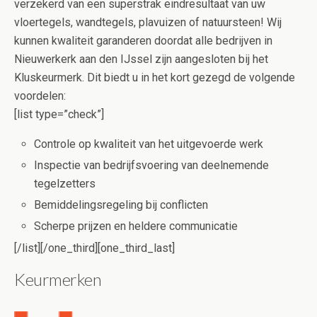
verzekerd van een superstrak eindresultaat van uw
vloertegels, wandtegels, plavuizen of natuursteen! Wij
kunnen kwaliteit garanderen doordat alle bedrijven in
Nieuwerkerk aan den IJssel zijn aangesloten bij het
Kluskeurmerk. Dit biedt u in het kort gezegd de volgende
voordelen:
[list type=”check”]
Controle op kwaliteit van het uitgevoerde werk
Inspectie van bedrijfsvoering van deelnemende
tegelzetters
Bemiddelingsregeling bij conflicten
Scherpe prijzen en heldere communicatie
[/list][/one_third][one_third_last]
Keurmerken