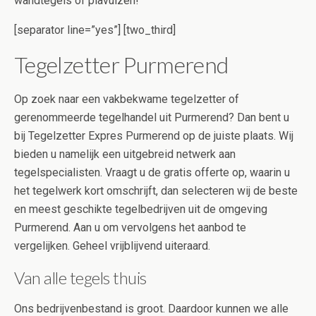
wandtegels of plavuizen!
[separator line=”yes”] [two_third]
Tegelzetter Purmerend
Op zoek naar een vakbekwame tegelzetter of
gerenommeerde tegelhandel uit Purmerend? Dan bent u
bij Tegelzetter Expres Purmerend op de juiste plaats. Wij
bieden u namelijk een uitgebreid netwerk aan
tegelspecialisten. Vraagt u de gratis offerte op, waarin u
het tegelwerk kort omschrijft, dan selecteren wij de beste
en meest geschikte tegelbedrijven uit de omgeving
Purmerend. Aan u om vervolgens het aanbod te
vergelijken. Geheel vrijblijvend uiteraard.
Van alle tegels thuis
Ons bedrijvenbestand is groot. Daardoor kunnen we alle