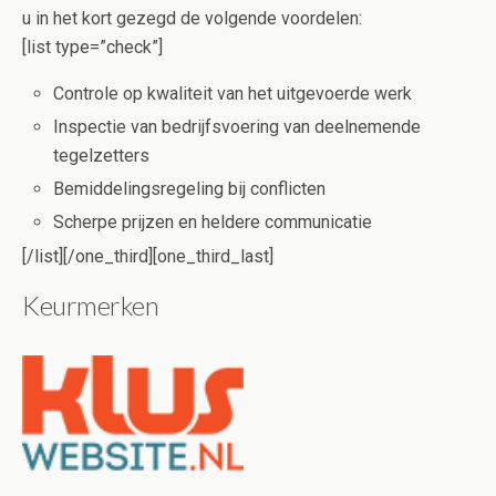
u in het kort gezegd de volgende voordelen:
[list type=”check”]
Controle op kwaliteit van het uitgevoerde werk
Inspectie van bedrijfsvoering van deelnemende
tegelzetters
Bemiddelingsregeling bij conflicten
Scherpe prijzen en heldere communicatie
[/list][/one_third][one_third_last]
Keurmerken