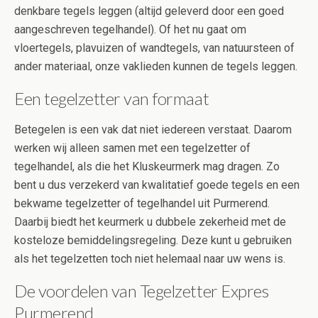
denkbare tegels leggen (altijd geleverd door een goed
aangeschreven tegelhandel). Of het nu gaat om
vloertegels, plavuizen of wandtegels, van natuursteen of
ander materiaal, onze vaklieden kunnen de tegels leggen.
Een tegelzetter van formaat
Betegelen is een vak dat niet iedereen verstaat. Daarom
werken wij alleen samen met een tegelzetter of
tegelhandel, als die het Kluskeurmerk mag dragen. Zo
bent u dus verzekerd van kwalitatief goede tegels en een
bekwame tegelzetter of tegelhandel uit Purmerend.
Daarbij biedt het keurmerk u dubbele zekerheid met de
kosteloze bemiddelingsregeling. Deze kunt u gebruiken
als het tegelzetten toch niet helemaal naar uw wens is.
De voordelen van Tegelzetter Expres
Purmerend