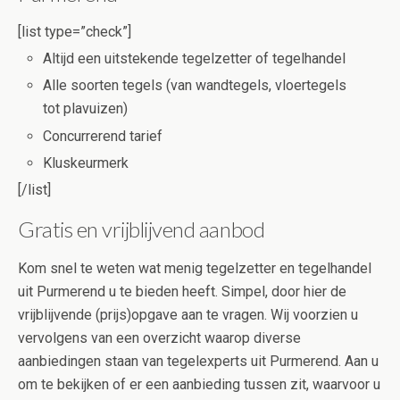
[list type=”check”]
Altijd een uitstekende tegelzetter of tegelhandel
Alle soorten tegels (van wandtegels, vloertegels
tot plavuizen)
Concurrerend tarief
Kluskeurmerk
[/list]
Gratis en vrijblijvend aanbod
Kom snel te weten wat menig tegelzetter en tegelhandel
uit Purmerend u te bieden heeft. Simpel, door hier de
vrijblijvende (prijs)opgave aan te vragen. Wij voorzien u
vervolgens van een overzicht waarop diverse
aanbiedingen staan van tegelexperts uit Purmerend. Aan u
om te bekijken of er een aanbieding tussen zit, waarvoor u