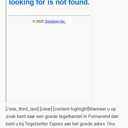
[/one_third_last] [clear] [content-highlight]Wanneer u op
zoek bent naar een goede tegelhandel in Purmerend dan
bent u bij Tegelzetter Expres aan het goede adres. Ons