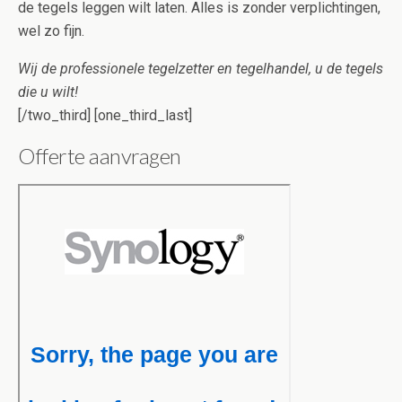
de tegels leggen wilt laten. Alles is zonder verplichtingen,
wel zo fijn.
Wij de professionele tegelzetter en tegelhandel, u de tegels
die u wilt!
[/two_third] [one_third_last]
Offerte aanvragen