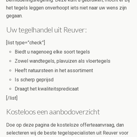
het tegels leggen onverhoopt iets niet naar uw wens zijn
gegaan.
Uw tegelhandel uit Reuver:
[list type=”check”]
Biedt u nagenoeg elke soort tegels
Zowel wandtegels, plavuizen als vloertegels
Heeft natuursteen in het assortiment
Is scherp geprijsd
Draagt het kwaliteitspredicaat
[/list]
Kosteloos een aanbodoverzicht
Doe op deze pagina de kosteloze offerteaanvraag, dan
selecteren wij de beste tegelspecialisten uit Reuver voor