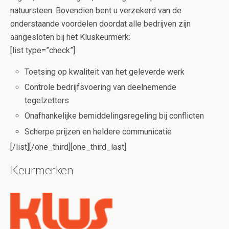
natuursteen. Bovendien bent u verzekerd van de
onderstaande voordelen doordat alle bedrijven zijn
aangesloten bij het Kluskeurmerk:
[list type=”check”]
Toetsing op kwaliteit van het geleverde werk
Controle bedrijfsvoering van deelnemende
tegelzetters
Onafhankelijke bemiddelingsregeling bij conflicten
Scherpe prijzen en heldere communicatie
[/list][/one_third][one_third_last]
Keurmerken