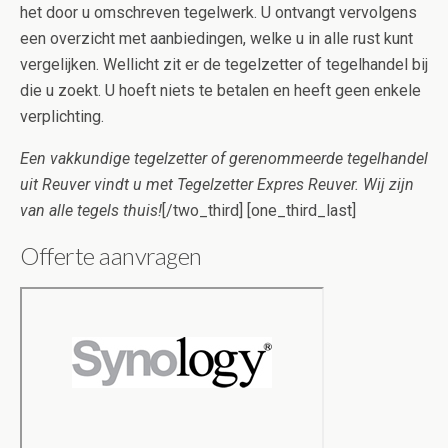
het door u omschreven tegelwerk. U ontvangt vervolgens
een overzicht met aanbiedingen, welke u in alle rust kunt
vergelijken. Wellicht zit er de tegelzetter of tegelhandel bij
die u zoekt. U hoeft niets te betalen en heeft geen enkele
verplichting.
Een vakkundige tegelzetter of gerenommeerde tegelhandel
uit Reuver vindt u met Tegelzetter Expres Reuver. Wij zijn
van alle tegels thuis!
[/two_third] [one_third_last]
Offerte aanvragen