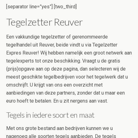
[separator line=”yes”] [two_third]
Tegelzetter Reuver
Een vakkundige tegelzetter of gerenommeerde
tegelhandel uit Reuver, beide vindt u via Tegelzetter
Expres Reuver! Wij hebben namelijk een groot netwerk aan
tegelexperts tot onze beschikking. Vraagt u de gratis
(prijs)opgave aan op deze pagina, dan selecteren wij de
meest geschikte tegelbedrijven voor het tegelwerk dat u
omschrijft. U krijgt van ons een overzicht met
aanbiedingen van deze partners, zonder dat u maar een
euro hoeft te betalen. En u zit nergens aan vast.
Tegels in iedere soort en maat
Met ons grote bestand aan bedrijven kunnen we u
nagenoeg alle soorten tegels aanbieden. De tegels