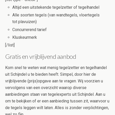
Altijd een uitstekende tegelzetter of tegelhandel
Alle soorten tegels (van wandtegels, vloertegels
tot plavuizen)
Concurrerend tarief
Kluskeurmerk
[/list]
Gratis en vrijblijvend aanbod
Kom snel te weten wat menig tegelzetter en tegelhandel
uit Schijndel u te bieden heeft. Simpel, door hier de
vrijblijvende (prijs)opgave aan te vragen. Wij voorzien u
vervolgens van een overzicht waarop diverse
aanbiedingen staan van tegelexperts uit Schijndel. Aan u
om te bekijken of er een aanbieding tussen zit, waarvoor u
de tegels leggen wilt laten. Alles is zonder verplichtingen,
wel zo fijn.