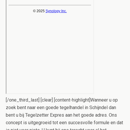
[/one_third_last] [clear] [content-highlight]Wanneer u op
zoek bent naar een goede tegelhandel in Schijndel dan
bent u bij Tegelzetter Expres aan het goede adres. Ons
concept is uitgegroeid tot een succesvolle formule en dat