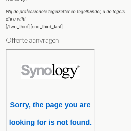
Wij de professionele tegelzetter en tegelhandel, u de tegels
die u wilt!
[/two_third] [one_third_last]
Offerte aanvragen