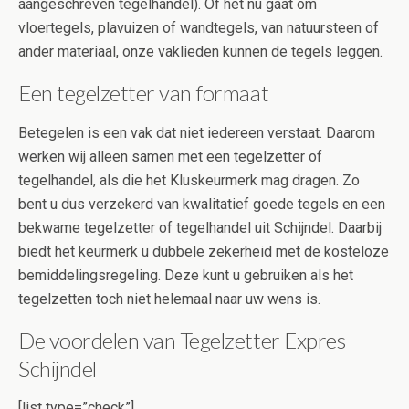
aangeschreven tegelhandel). Of het nu gaat om
vloertegels, plavuizen of wandtegels, van natuursteen of
ander materiaal, onze vaklieden kunnen de tegels leggen.
Een tegelzetter van formaat
Betegelen is een vak dat niet iedereen verstaat. Daarom
werken wij alleen samen met een tegelzetter of
tegelhandel, als die het Kluskeurmerk mag dragen. Zo
bent u dus verzekerd van kwalitatief goede tegels en een
bekwame tegelzetter of tegelhandel uit Schijndel. Daarbij
biedt het keurmerk u dubbele zekerheid met de kosteloze
bemiddelingsregeling. Deze kunt u gebruiken als het
tegelzetten toch niet helemaal naar uw wens is.
De voordelen van Tegelzetter Expres
Schijndel
[list type=”check”]