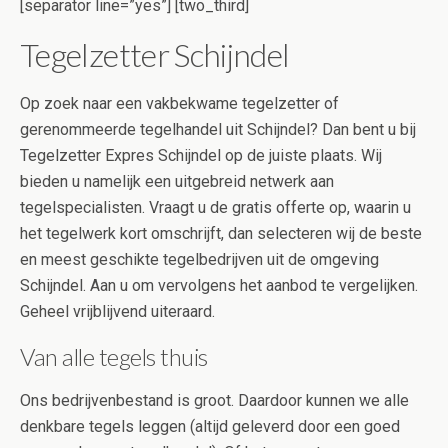
[separator line=”yes”] [two_third]
Tegelzetter Schijndel
Op zoek naar een vakbekwame tegelzetter of
gerenommeerde tegelhandel uit Schijndel? Dan bent u bij
Tegelzetter Expres Schijndel op de juiste plaats. Wij
bieden u namelijk een uitgebreid netwerk aan
tegelspecialisten. Vraagt u de gratis offerte op, waarin u
het tegelwerk kort omschrijft, dan selecteren wij de beste
en meest geschikte tegelbedrijven uit de omgeving
Schijndel. Aan u om vervolgens het aanbod te vergelijken.
Geheel vrijblijvend uiteraard.
Van alle tegels thuis
Ons bedrijvenbestand is groot. Daardoor kunnen we alle
denkbare tegels leggen (altijd geleverd door een goed