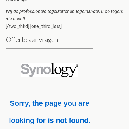
Wij de professionele tegelzetter en tegelhandel, u de tegels
die u wilt!
[/two_third] [one_third_last]
Offerte aanvragen