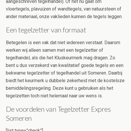
aangeschreven tegelhandel). Of het nu gaat om
vloertegels, plavuizen of wandtegels, van natuursteen of
ander materiaal, onze vaklieden kunnen de tegels leggen.
Een tegelzetter van formaat
Betegelen is een vak dat niet iedereen verstaat. Daarom
werken wij alleen samen met een tegelzetter of
tegelhandel, als die het Kluskeurmerk mag dragen. Zo
bent u dus verzekerd van kwalitatief goede tegels en een
bekwame tegelzetter of tegelhandel uit Someren. Daarbij
biedt het keurmerk u dubbele zekerheid met de kosteloze
bemiddelingsregeling. Deze kunt u gebruiken als het
tegelzetten toch niet helemaal naar uw wens is.
De voordelen van Tegelzetter Expres
Someren
[list type=”check”]