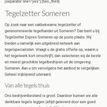
[separator line=”yes”] [two_third]
Tegelzetter Someren
Op zoek naar een vakbekwame tegelzetter of
gerenommeerde tegelhandel uit Someren? Dan bent u bij
Tegelzetter Expres Someren op de juiste plaats. Wij
bieden u namelijk een uitgebreid netwerk aan
tegelspecialisten. Vraagt u de gratis offerte op, waarin u
het tegelwerk kort omschrijft, dan selecteren wij de beste
en meest geschikte tegelbedrijven uit de omgeving
Someren. Aan u om vervolgens het aanbod te vergelijken.
Geheel vrijblijvend uiteraard.
Van alle tegels thuis
Ons bedrijvenbestand is groot. Daardoor kunnen we alle
denkbare tegels leggen (altijd geleverd door een goed