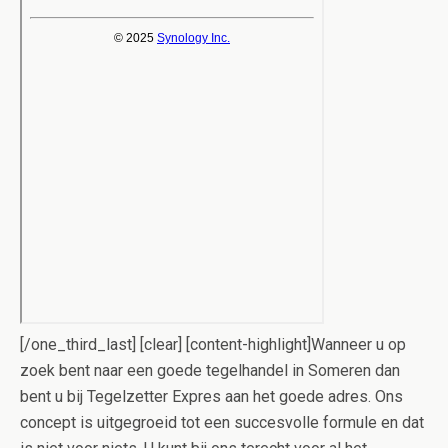
[/one_third_last] [clear] [content-highlight]Wanneer u op
zoek bent naar een goede tegelhandel in Someren dan
bent u bij Tegelzetter Expres aan het goede adres. Ons
concept is uitgegroeid tot een succesvolle formule en dat