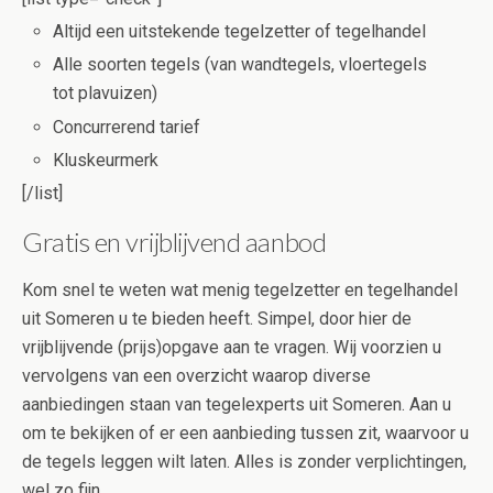
Altijd een uitstekende tegelzetter of tegelhandel
Alle soorten tegels (van wandtegels, vloertegels
tot plavuizen)
Concurrerend tarief
Kluskeurmerk
[/list]
Gratis en vrijblijvend aanbod
Kom snel te weten wat menig tegelzetter en tegelhandel
uit Someren u te bieden heeft. Simpel, door hier de
vrijblijvende (prijs)opgave aan te vragen. Wij voorzien u
vervolgens van een overzicht waarop diverse
aanbiedingen staan van tegelexperts uit Someren. Aan u
om te bekijken of er een aanbieding tussen zit, waarvoor u
de tegels leggen wilt laten. Alles is zonder verplichtingen,
wel zo fijn.