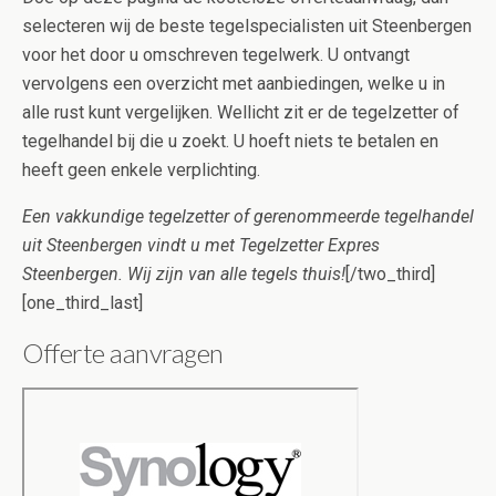
selecteren wij de beste tegelspecialisten uit Steenbergen
voor het door u omschreven tegelwerk. U ontvangt
vervolgens een overzicht met aanbiedingen, welke u in
alle rust kunt vergelijken. Wellicht zit er de tegelzetter of
tegelhandel bij die u zoekt. U hoeft niets te betalen en
heeft geen enkele verplichting.
Een vakkundige tegelzetter of gerenommeerde tegelhandel
uit Steenbergen vindt u met Tegelzetter Expres
Steenbergen. Wij zijn van alle tegels thuis!
[/two_third]
[one_third_last]
Offerte aanvragen