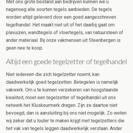
Met ons grote bestand aan bedrijven kunnen we u
nagenoeg alle soorten tegels aanbieden. De tegels
worden altijd geleverd door een goed aangeschreven
tegelhandel. Het maakt niet uit of het daarbij gaat om
plavuizen, wandtegels of vloertegels, van natuursteen of
ander materiaal. Bij onze vakmensen uit Steenbergen is
geen nee te koop.
Altijd een goede tegelzetter of tegelhandel
Niet iedereen die zich tegelzetter noemt, kan
daadwerkelijk goed tegelzetten. Betegelen is namelijk
vakwerk. Om u te kunnen verzekeren van hoogstaande
kwaliteit, moet een tegelzetter of tegelhandel uit ons
netwerk het Kluskeurmerk dragen. Zijn ze daartoe niet
bevoegd, dan is aansluiting bij ons niet mogelijk. Zo weten
wij zeker dat u louter te maken krijgt met tegelzetters die
het vak van tegels leggen daadwerkelijk verstaan. Ander