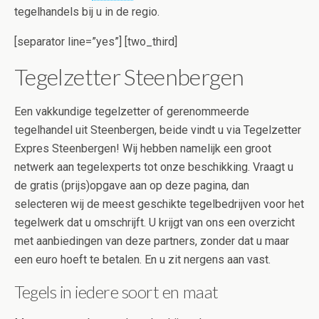
tegelhandels bij u in de regio.
[separator line=”yes”] [two_third]
Tegelzetter Steenbergen
Een vakkundige tegelzetter of gerenommeerde
tegelhandel uit Steenbergen, beide vindt u via Tegelzetter
Expres Steenbergen! Wij hebben namelijk een groot
netwerk aan tegelexperts tot onze beschikking. Vraagt u
de gratis (prijs)opgave aan op deze pagina, dan
selecteren wij de meest geschikte tegelbedrijven voor het
tegelwerk dat u omschrijft. U krijgt van ons een overzicht
met aanbiedingen van deze partners, zonder dat u maar
een euro hoeft te betalen. En u zit nergens aan vast.
Tegels in iedere soort en maat