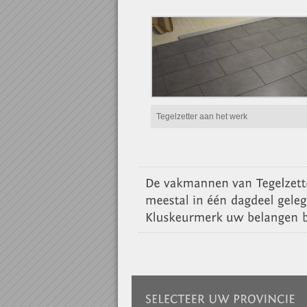
Tegelzetter aan het werk