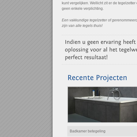
kunt vergelijken. Wellicht zit er de tegelzetter
geen enkele verplichting.
Een vakkundige tegelzetter of gerenommeerde
zijn van alle tegels thuis!
Badkamer betegeling