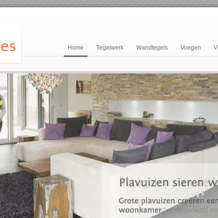
Home
Tegelwerk
Wandtegels
Voegen
V