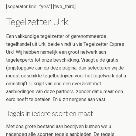
[separator line=”yes”] [two_third]
Tegelzetter Urk
Een vakkundige tegelzetter of gerenommeerde
tegelhandel uit Urk, beide vindt u via Tegelzetter Expres
Urk! Wij hebben namelijk een groot netwerk aan
tegelexperts tot onze beschikking. Vraagt u de gratis
(prijs)opgave aan op deze pagina, dan selecteren wij de
meest geschikte tegelbedrijven voor het tegelwerk dat u
omschrijft. U krijgt van ons een overzicht met
aanbiedingen van deze partners, zonder dat u maar een
euro hoeft te betalen. En u zit nergens aan vast.
Tegels in iedere soort en maat
Met ons grote bestand aan bedrijven kunnen we u
nagenoeg alle soorten tegels aanbieden. De tegels