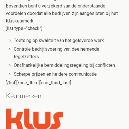
Bovendien bent u verzekerd van de onderstaande
voordelen doordat alle bedrijven zijn aangesloten bij het
Kluskeurmerk:
[list type=”check”]
Toetsing op kwaliteit van het geleverde werk
Controle bedrijfsvoering van deelnemende
tegelzetters
Onafhankelijke bemiddelingsregeling bij conflicten
Scherpe prijzen en heldere communicatie
[/list][/one_third][one_third_last]
Keurmerken