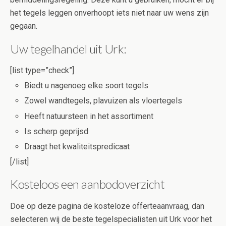
het tegels leggen onverhoopt iets niet naar uw wens zijn
gegaan.
Uw tegelhandel uit Urk:
[list type=”check”]
Biedt u nagenoeg elke soort tegels
Zowel wandtegels, plavuizen als vloertegels
Heeft natuursteen in het assortiment
Is scherp geprijsd
Draagt het kwaliteitspredicaat
[/list]
Kosteloos een aanbodoverzicht
Doe op deze pagina de kosteloze offerteaanvraag, dan
selecteren wij de beste tegelspecialisten uit Urk voor het