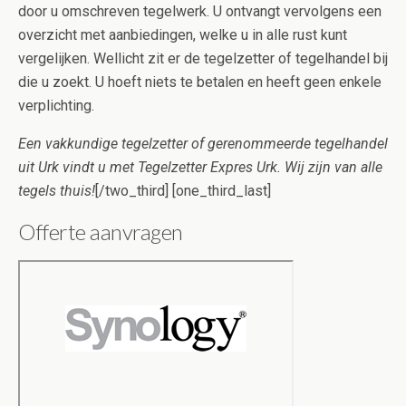
door u omschreven tegelwerk. U ontvangt vervolgens een
overzicht met aanbiedingen, welke u in alle rust kunt
vergelijken. Wellicht zit er de tegelzetter of tegelhandel bij
die u zoekt. U hoeft niets te betalen en heeft geen enkele
verplichting.
Een vakkundige tegelzetter of gerenommeerde tegelhandel
uit Urk vindt u met Tegelzetter Expres Urk. Wij zijn van alle
tegels thuis!
[/two_third] [one_third_last]
Offerte aanvragen