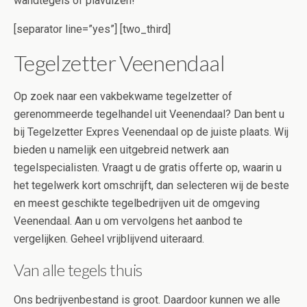
wandtegels of plavuizen!
[separator line=”yes”] [two_third]
Tegelzetter Veenendaal
Op zoek naar een vakbekwame tegelzetter of
gerenommeerde tegelhandel uit Veenendaal? Dan bent u
bij Tegelzetter Expres Veenendaal op de juiste plaats. Wij
bieden u namelijk een uitgebreid netwerk aan
tegelspecialisten. Vraagt u de gratis offerte op, waarin u
het tegelwerk kort omschrijft, dan selecteren wij de beste
en meest geschikte tegelbedrijven uit de omgeving
Veenendaal. Aan u om vervolgens het aanbod te
vergelijken. Geheel vrijblijvend uiteraard.
Van alle tegels thuis
Ons bedrijvenbestand is groot. Daardoor kunnen we alle