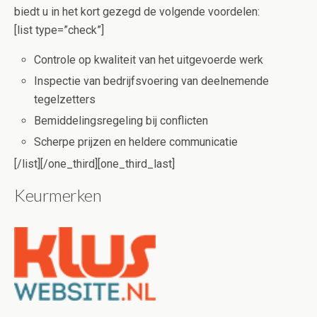
biedt u in het kort gezegd de volgende voordelen:
[list type=”check”]
Controle op kwaliteit van het uitgevoerde werk
Inspectie van bedrijfsvoering van deelnemende
tegelzetters
Bemiddelingsregeling bij conflicten
Scherpe prijzen en heldere communicatie
[/list][/one_third][one_third_last]
Keurmerken