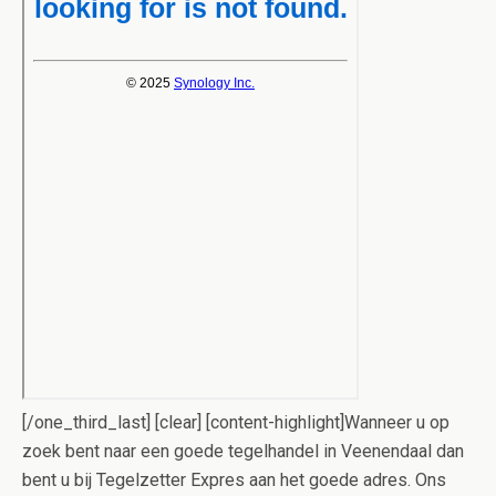
[/one_third_last] [clear] [content-highlight]Wanneer u op
zoek bent naar een goede tegelhandel in Veenendaal dan
bent u bij Tegelzetter Expres aan het goede adres. Ons