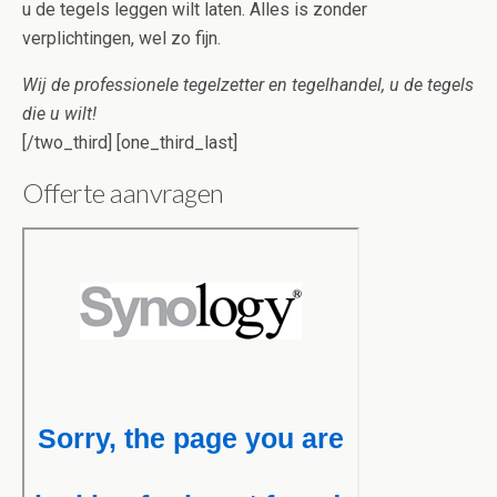
u de tegels leggen wilt laten. Alles is zonder
verplichtingen, wel zo fijn.
Wij de professionele tegelzetter en tegelhandel, u de tegels
die u wilt!
[/two_third] [one_third_last]
Offerte aanvragen