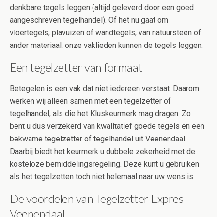
denkbare tegels leggen (altijd geleverd door een goed
aangeschreven tegelhandel). Of het nu gaat om
vloertegels, plavuizen of wandtegels, van natuursteen of
ander materiaal, onze vaklieden kunnen de tegels leggen.
Een tegelzetter van formaat
Betegelen is een vak dat niet iedereen verstaat. Daarom
werken wij alleen samen met een tegelzetter of
tegelhandel, als die het Kluskeurmerk mag dragen. Zo
bent u dus verzekerd van kwalitatief goede tegels en een
bekwame tegelzetter of tegelhandel uit Veenendaal.
Daarbij biedt het keurmerk u dubbele zekerheid met de
kosteloze bemiddelingsregeling. Deze kunt u gebruiken
als het tegelzetten toch niet helemaal naar uw wens is.
De voordelen van Tegelzetter Expres
Veenendaal