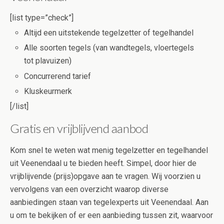
[list type=”check”]
Altijd een uitstekende tegelzetter of tegelhandel
Alle soorten tegels (van wandtegels, vloertegels
tot plavuizen)
Concurrerend tarief
Kluskeurmerk
[/list]
Gratis en vrijblijvend aanbod
Kom snel te weten wat menig tegelzetter en tegelhandel
uit Veenendaal u te bieden heeft. Simpel, door hier de
vrijblijvende (prijs)opgave aan te vragen. Wij voorzien u
vervolgens van een overzicht waarop diverse
aanbiedingen staan van tegelexperts uit Veenendaal. Aan
u om te bekijken of er een aanbieding tussen zit, waarvoor