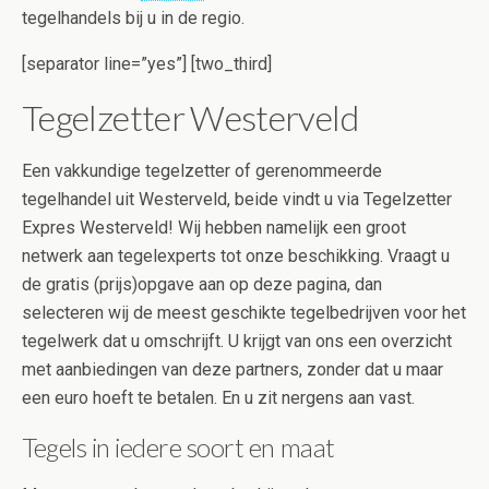
tegelhandels bij u in de regio.
[separator line=”yes”] [two_third]
Tegelzetter Westerveld
Een vakkundige tegelzetter of gerenommeerde
tegelhandel uit Westerveld, beide vindt u via Tegelzetter
Expres Westerveld! Wij hebben namelijk een groot
netwerk aan tegelexperts tot onze beschikking. Vraagt u
de gratis (prijs)opgave aan op deze pagina, dan
selecteren wij de meest geschikte tegelbedrijven voor het
tegelwerk dat u omschrijft. U krijgt van ons een overzicht
met aanbiedingen van deze partners, zonder dat u maar
een euro hoeft te betalen. En u zit nergens aan vast.
Tegels in iedere soort en maat