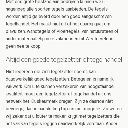
Met ons grote bestand aan bedrijven kunnen we u
nagenoeg alle soorten tegels aanbieden. De tegels
worden altijd geleverd door een goed aangeschreven
tegelhandel. Het maakt niet uit of het daarbij gaat om
plavuizen, wandtegels of vloertegels, van natuursteen of
ander materiaal. Bij onze vakmensen uit Westerveld is
geen nee te koop.
Altijd een goede tegelzetter of tegelhandel
Niet iedereen die zich tegelzetter noemt, kan
daadwerkelijk goed tegelzetten. Betegelen is namelijk
vakwerk. Om u te kunnen verzekeren van hoogstaande
kwaliteit, moet een tegelzetter of tegelhandel uit ons
netwerk het Kluskeurmerk dragen. Zijn ze daartoe niet
bevoegd, dan is aansluiting bij ons niet mogelijk. Zo weten
wij zeker dat u louter te maken krijgt met tegelzetters die
het vak van tegels leggen daadwerkelijk verstaan. Ander