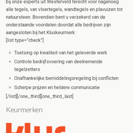
bij onze experts uit Westerveld terecht voor nagenoeg
alle tegels, van vloertegels, wandtegels en plavuizen tot
natuursteen. Bovendien bent u verzekerd van de
onderstaande voordelen doordat alle bedrijven zijn
aangesloten bij het Kluskeurmerk:
[list type=”check”]
Toetsing op kwaliteit van het geleverde werk
Controle bedrijfsvoering van deelnemende
tegelzetters
Onafhankelijke bemiddelingsregeling bij conflicten
Scherpe prijzen en heldere communicatie
[/list][/one_third][one_third_last]
Keurmerken