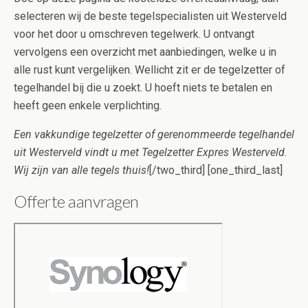
selecteren wij de beste tegelspecialisten uit Westerveld
voor het door u omschreven tegelwerk. U ontvangt
vervolgens een overzicht met aanbiedingen, welke u in
alle rust kunt vergelijken. Wellicht zit er de tegelzetter of
tegelhandel bij die u zoekt. U hoeft niets te betalen en
heeft geen enkele verplichting.
Een vakkundige tegelzetter of gerenommeerde tegelhandel
uit Westerveld vindt u met Tegelzetter Expres Westerveld.
Wij zijn van alle tegels thuis!
[/two_third] [one_third_last]
Offerte aanvragen