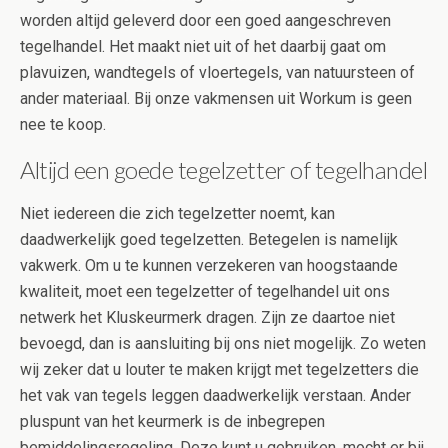
worden altijd geleverd door een goed aangeschreven
tegelhandel. Het maakt niet uit of het daarbij gaat om
plavuizen, wandtegels of vloertegels, van natuursteen of
ander materiaal. Bij onze vakmensen uit Workum is geen
nee te koop.
Altijd een goede tegelzetter of tegelhandel
Niet iedereen die zich tegelzetter noemt, kan
daadwerkelijk goed tegelzetten. Betegelen is namelijk
vakwerk. Om u te kunnen verzekeren van hoogstaande
kwaliteit, moet een tegelzetter of tegelhandel uit ons
netwerk het Kluskeurmerk dragen. Zijn ze daartoe niet
bevoegd, dan is aansluiting bij ons niet mogelijk. Zo weten
wij zeker dat u louter te maken krijgt met tegelzetters die
het vak van tegels leggen daadwerkelijk verstaan. Ander
pluspunt van het keurmerk is de inbegrepen
bemiddelingsregeling. Deze kunt u gebruiken, mocht er bij