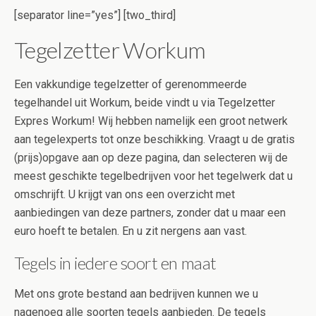
[separator line=”yes”] [two_third]
Tegelzetter Workum
Een vakkundige tegelzetter of gerenommeerde
tegelhandel uit Workum, beide vindt u via Tegelzetter
Expres Workum! Wij hebben namelijk een groot netwerk
aan tegelexperts tot onze beschikking. Vraagt u de gratis
(prijs)opgave aan op deze pagina, dan selecteren wij de
meest geschikte tegelbedrijven voor het tegelwerk dat u
omschrijft. U krijgt van ons een overzicht met
aanbiedingen van deze partners, zonder dat u maar een
euro hoeft te betalen. En u zit nergens aan vast.
Tegels in iedere soort en maat
Met ons grote bestand aan bedrijven kunnen we u
nagenoeg alle soorten tegels aanbieden. De tegels