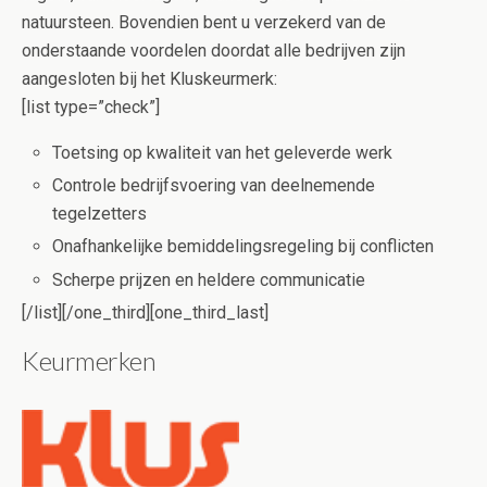
natuursteen. Bovendien bent u verzekerd van de
onderstaande voordelen doordat alle bedrijven zijn
aangesloten bij het Kluskeurmerk:
[list type=”check”]
Toetsing op kwaliteit van het geleverde werk
Controle bedrijfsvoering van deelnemende
tegelzetters
Onafhankelijke bemiddelingsregeling bij conflicten
Scherpe prijzen en heldere communicatie
[/list][/one_third][one_third_last]
Keurmerken