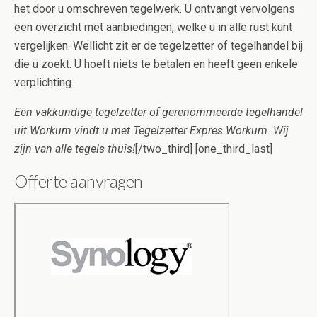
het door u omschreven tegelwerk. U ontvangt vervolgens
een overzicht met aanbiedingen, welke u in alle rust kunt
vergelijken. Wellicht zit er de tegelzetter of tegelhandel bij
die u zoekt. U hoeft niets te betalen en heeft geen enkele
verplichting.
Een vakkundige tegelzetter of gerenommeerde tegelhandel
uit Workum vindt u met Tegelzetter Expres Workum. Wij
zijn van alle tegels thuis!
[/two_third] [one_third_last]
Offerte aanvragen