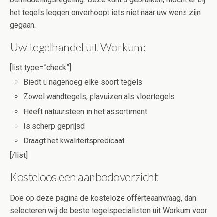
het tegels leggen onverhoopt iets niet naar uw wens zijn
gegaan.
Uw tegelhandel uit Workum:
[list type=”check”]
Biedt u nagenoeg elke soort tegels
Zowel wandtegels, plavuizen als vloertegels
Heeft natuursteen in het assortiment
Is scherp geprijsd
Draagt het kwaliteitspredicaat
[/list]
Kosteloos een aanbodoverzicht
Doe op deze pagina de kosteloze offerteaanvraag, dan
selecteren wij de beste tegelspecialisten uit Workum voor