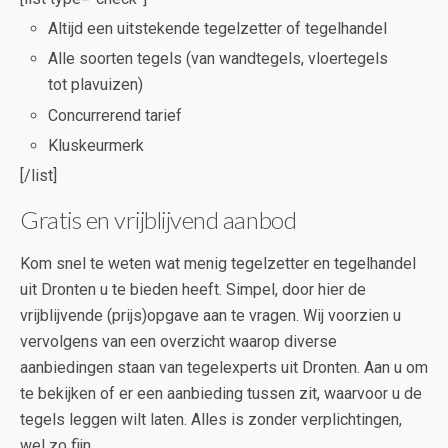
Altijd een uitstekende tegelzetter of tegelhandel
Alle soorten tegels (van wandtegels, vloertegels
tot plavuizen)
Concurrerend tarief
Kluskeurmerk
[/list]
Gratis en vrijblijvend aanbod
Kom snel te weten wat menig tegelzetter en tegelhandel
uit Dronten u te bieden heeft. Simpel, door hier de
vrijblijvende (prijs)opgave aan te vragen. Wij voorzien u
vervolgens van een overzicht waarop diverse
aanbiedingen staan van tegelexperts uit Dronten. Aan u om
te bekijken of er een aanbieding tussen zit, waarvoor u de
tegels leggen wilt laten. Alles is zonder verplichtingen,
wel zo fijn.