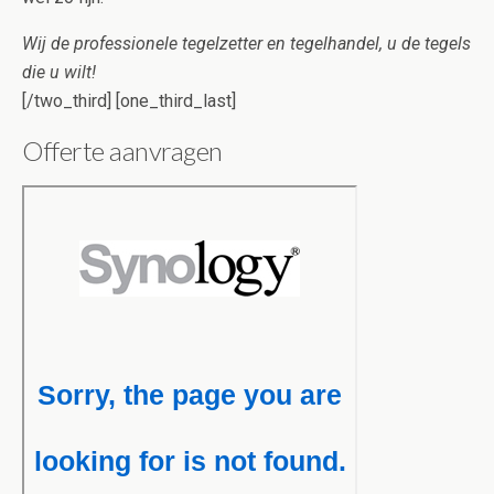
Wij de professionele tegelzetter en tegelhandel, u de tegels
die u wilt!
[/two_third] [one_third_last]
Offerte aanvragen