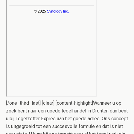
[/one_third_last] [clear] [content-highlight]Wanneer u op
zoek bent naar een goede tegelhandel in Dronten dan bent
u bij Tegelzetter Expres aan het goede adres. Ons concept
is uitgegroeid tot een succesvolle formule en dat is niet