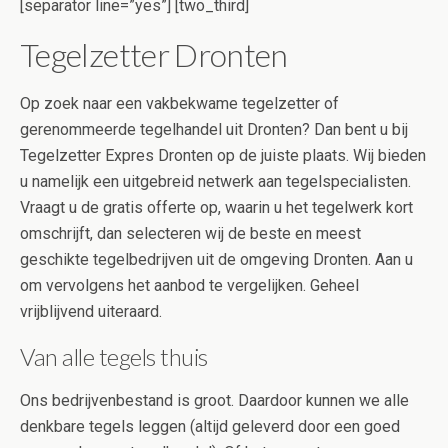
[separator line=”yes”] [two_third]
Tegelzetter Dronten
Op zoek naar een vakbekwame tegelzetter of
gerenommeerde tegelhandel uit Dronten? Dan bent u bij
Tegelzetter Expres Dronten op de juiste plaats. Wij bieden
u namelijk een uitgebreid netwerk aan tegelspecialisten.
Vraagt u de gratis offerte op, waarin u het tegelwerk kort
omschrijft, dan selecteren wij de beste en meest
geschikte tegelbedrijven uit de omgeving Dronten. Aan u
om vervolgens het aanbod te vergelijken. Geheel
vrijblijvend uiteraard.
Van alle tegels thuis
Ons bedrijvenbestand is groot. Daardoor kunnen we alle
denkbare tegels leggen (altijd geleverd door een goed