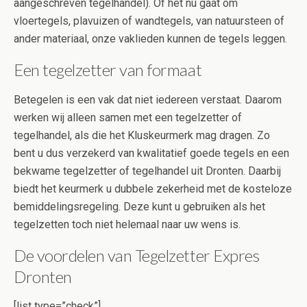
aangeschreven tegelhandel). Of het nu gaat om
vloertegels, plavuizen of wandtegels, van natuursteen of
ander materiaal, onze vaklieden kunnen de tegels leggen.
Een tegelzetter van formaat
Betegelen is een vak dat niet iedereen verstaat. Daarom
werken wij alleen samen met een tegelzetter of
tegelhandel, als die het Kluskeurmerk mag dragen. Zo
bent u dus verzekerd van kwalitatief goede tegels en een
bekwame tegelzetter of tegelhandel uit Dronten. Daarbij
biedt het keurmerk u dubbele zekerheid met de kosteloze
bemiddelingsregeling. Deze kunt u gebruiken als het
tegelzetten toch niet helemaal naar uw wens is.
De voordelen van Tegelzetter Expres
Dronten
[list type=”check”]